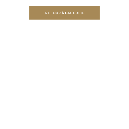
RETOUR À L'ACCUEIL