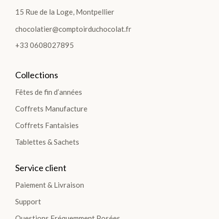
15 Rue de la Loge, Montpellier
chocolatier@comptoirduchocolat.fr
+33 0608027895
Collections
Fêtes de fin d’années
Coffrets Manufacture
Coffrets Fantaisies
Tablettes & Sachets
Service client
Paiement & Livraison
Support
Questions Fréquemment Posées