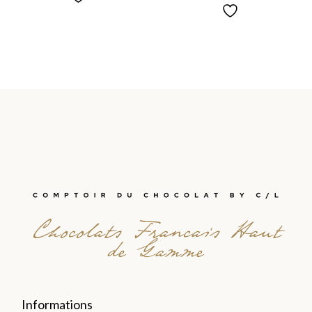
Chocolats Francais Haut
de Gamme
Informations