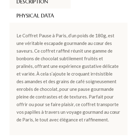
DESCRIPTION
PHYSICAL DATA
Le Coffret Pause à Paris, d’un poids de 180g, est
une véritable escapade gourmande au cœur des
saveurs. Ce coffret raffiné réunit une gamme de
bonbons de chocolat subtilement fruités et
pralinés, offrant une expérience gustative délicate
et variée. À cela s’ajoute le croquant irrésistible
des amandes et des grains de café soigneusement
enrobés de chocolat, pour une pause gourmande
pleine de contrastes et de textures. Parfait pour
offrir ou pour se faire plaisir, ce coffret transporte
vos papilles à travers un voyage gourmand au cœur
de Paris, le tout avec élégance et raffinement.