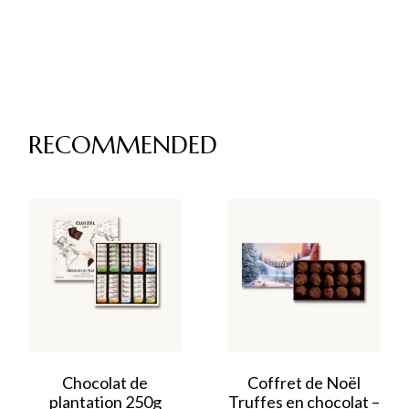
RECOMMENDED
Chocolat de
Coffret de Noël
plantation 250g
Truffes en chocolat –