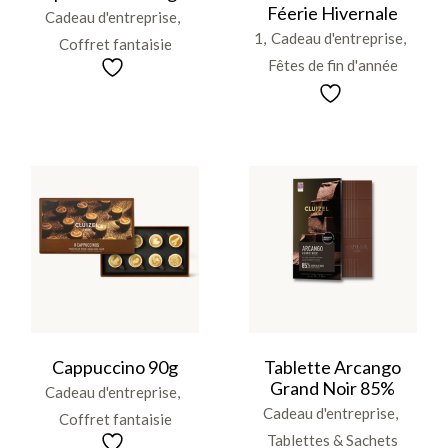
Féerie Hivernale
Cadeau d'entreprise
1
Cadeau d'entreprise
Coffret fantaisie
Fêtes de fin d'année
Cappuccino 90g
Tablette Arcango
Grand Noir 85%
Cadeau d'entreprise
Cadeau d'entreprise
Coffret fantaisie
Tablettes & Sachets