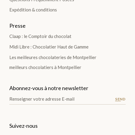
Expédition & conditions
Presse
Claap : le Comptoir du chocolat
Midi Libre : Chocolatier Haut de Gamme
Les meilleures chocolateries de Montpellier
meilleurs chocolatiers à Montpellier
Abonnez-vous à notre newsletter
SEND
Suivez-nous