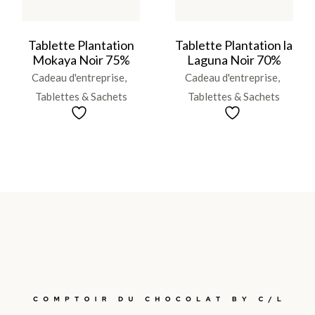
Tablette Plantation
Tablette Plantation la
Mokaya Noir 75%
Laguna Noir 70%
Cadeau d'entreprise
Cadeau d'entreprise
Tablettes & Sachets
Tablettes & Sachets