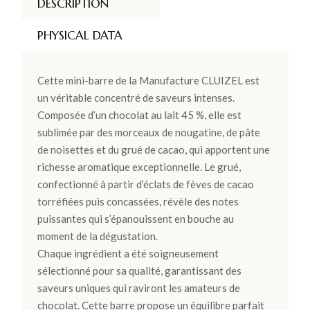
DESCRIPTION
PHYSICAL DATA
Cette mini-barre de la Manufacture CLUIZEL est
un véritable concentré de saveurs intenses.
Composée d’un chocolat au lait 45 %, elle est
sublimée par des morceaux de nougatine, de pâte
de noisettes et du grué de cacao, qui apportent une
richesse aromatique exceptionnelle. Le grué,
confectionné à partir d’éclats de fèves de cacao
torréfiées puis concassées, révèle des notes
puissantes qui s’épanouissent en bouche au
moment de la dégustation.
Chaque ingrédient a été soigneusement
sélectionné pour sa qualité, garantissant des
saveurs uniques qui raviront les amateurs de
chocolat. Cette barre propose un équilibre parfait