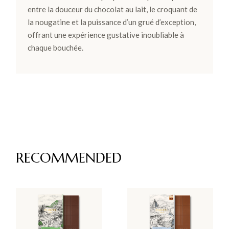
entre la douceur du chocolat au lait, le croquant de
la nougatine et la puissance d’un grué d’exception,
offrant une expérience gustative inoubliable à
chaque bouchée.
RECOMMENDED