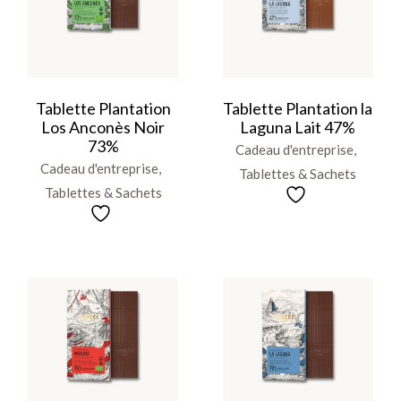
Tablette Plantation
Tablette Plantation la
Los Anconès Noir
Laguna Lait 47%
73%
Cadeau d'entreprise
Cadeau d'entreprise
Tablettes & Sachets
Tablettes & Sachets