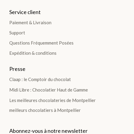
Service client
Paiement & Livraison
Support
Questions Fréquemment Posées
Expédition & conditions
Presse
Claap : le Comptoir du chocolat
Midi Libre : Chocolatier Haut de Gamme
Les meilleures chocolateries de Montpellier
meilleurs chocolatiers à Montpellier
Abonnez-vous à notre newsletter