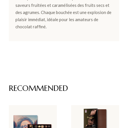
saveurs fruitées et caramélisées des fruits secs et
des agrumes. Chaque bouchée est une explosion de
plaisir immédiat, idéale pour les amateurs de
chocolat raffiné.
RECOMMENDED