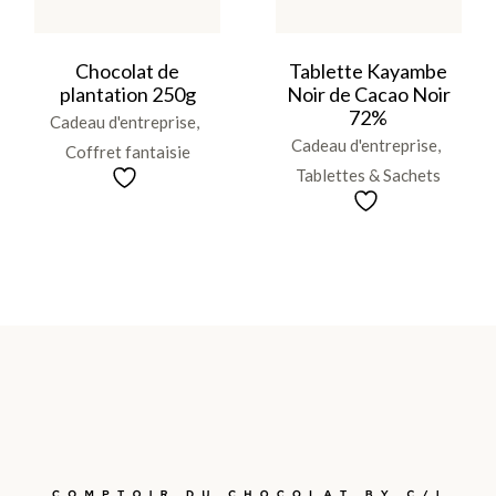
Chocolat de
Tablette Kayambe
plantation 250g
Noir de Cacao Noir
72%
Cadeau d'entreprise
Cadeau d'entreprise
Coffret fantaisie
Tablettes & Sachets