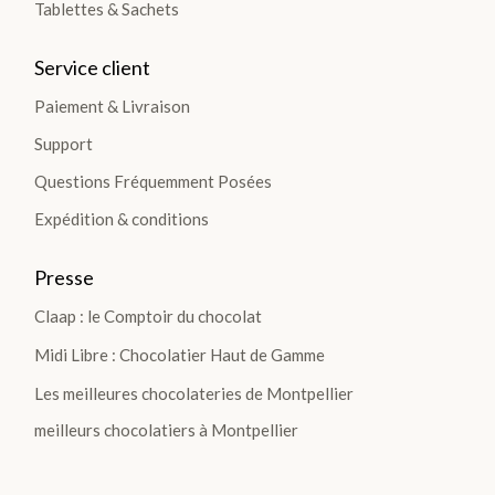
Tablettes & Sachets
Service client
Paiement & Livraison
Support
Questions Fréquemment Posées
Expédition & conditions
Presse
Claap : le Comptoir du chocolat
Midi Libre : Chocolatier Haut de Gamme
Les meilleures chocolateries de Montpellier
meilleurs chocolatiers à Montpellier