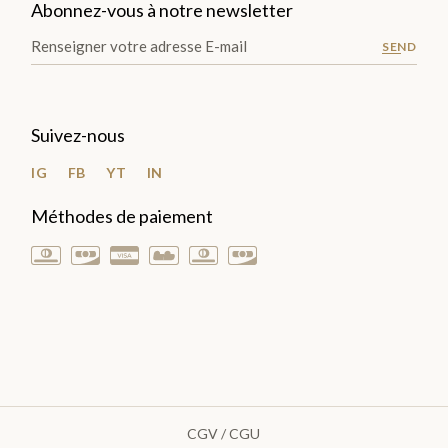
Abonnez-vous à notre newsletter
SEND
Suivez-nous
IG
FB
YT
IN
Méthodes de paiement
CGV / CGU