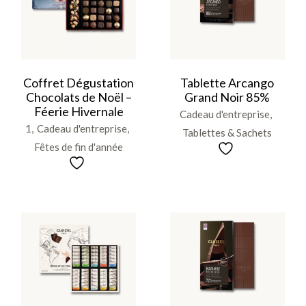
Coffret Dégustation
Tablette Arcango
Chocolats de Noël –
Grand Noir 85%
Féerie Hivernale
Cadeau d'entreprise
1
Cadeau d'entreprise
Tablettes & Sachets
Fêtes de fin d'année