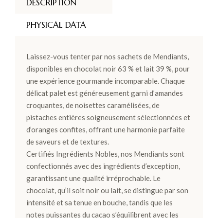
DESCRIPTION
PHYSICAL DATA
Laissez-vous tenter par nos sachets de Mendiants,
disponibles en chocolat noir 63 % et lait 39 %, pour
une expérience gourmande incomparable. Chaque
délicat palet est généreusement garni d’amandes
croquantes, de noisettes caramélisées, de
pistaches entières soigneusement sélectionnées et
d’oranges confites, offrant une harmonie parfaite
de saveurs et de textures.
Certifiés Ingrédients Nobles, nos Mendiants sont
confectionnés avec des ingrédients d’exception,
garantissant une qualité irréprochable. Le
chocolat, qu’il soit noir ou lait, se distingue par son
intensité et sa tenue en bouche, tandis que les
notes puissantes du cacao s’équilibrent avec les