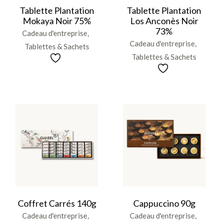
Tablette Plantation
Tablette Plantation
Mokaya Noir 75%
Los Anconès Noir
73%
Cadeau d'entreprise
Cadeau d'entreprise
Tablettes & Sachets
Tablettes & Sachets
Coffret Carrés 140g
Cappuccino 90g
Cadeau d'entreprise
Cadeau d'entreprise