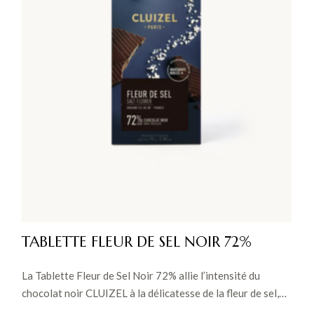
TABLETTE FLEUR DE SEL NOIR 72%
La Tablette Fleur de Sel Noir 72% allie l’intensité du
chocolat noir CLUIZEL à la délicatesse de la fleur de sel,
offrant une expérience croquante et subtilement