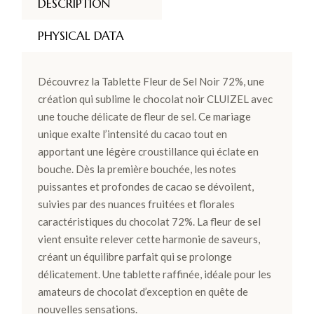
DESCRIPTION
PHYSICAL DATA
Découvrez la Tablette Fleur de Sel Noir 72%, une
création qui sublime le chocolat noir CLUIZEL avec
une touche délicate de fleur de sel. Ce mariage
unique exalte l’intensité du cacao tout en
apportant une légère croustillance qui éclate en
bouche. Dès la première bouchée, les notes
puissantes et profondes de cacao se dévoilent,
suivies par des nuances fruitées et florales
caractéristiques du chocolat 72%. La fleur de sel
vient ensuite relever cette harmonie de saveurs,
créant un équilibre parfait qui se prolonge
délicatement. Une tablette raffinée, idéale pour les
amateurs de chocolat d’exception en quête de
nouvelles sensations.