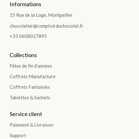
Informations
15 Rue de la Loge, Montpellier
chocolatier@comptoirduchocolat.fr
+33 0608027895
Collections
Fêtes de fin d’années
Coffrets Manufacture
Coffrets Fantaisies
Tablettes & Sachets
Service client
Paiement & Livraison
Support