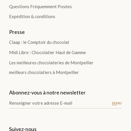
Questions Fréquemment Posées
Expédition & conditions
Presse
Claap : le Comptoir du chocolat
Midi Libre : Chocolatier Haut de Gamme
Les meilleures chocolateries de Montpellier
meilleurs chocolatiers à Montpellier
Abonnez-vous à notre newsletter
SEND
Suivez-nous