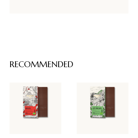
RECOMMENDED