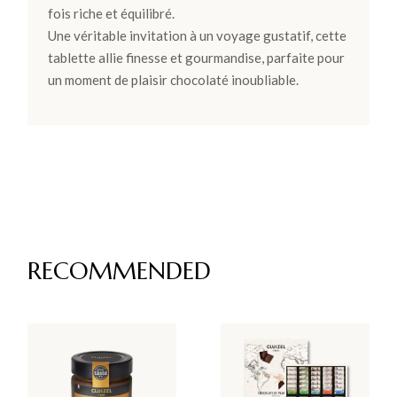
fois riche et équilibré.
Une véritable invitation à un voyage gustatif, cette
tablette allie finesse et gourmandise, parfaite pour
un moment de plaisir chocolaté inoubliable.
RECOMMENDED