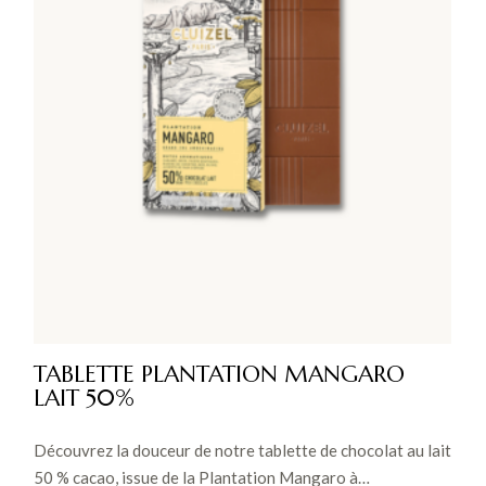
TABLETTE PLANTATION MANGARO
LAIT 50%
Découvrez la douceur de notre tablette de chocolat au lait
50 % cacao, issue de la Plantation Mangaro à