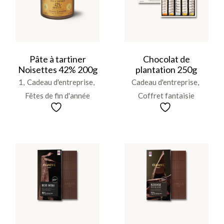
Pâte à tartiner
Chocolat de
Noisettes 42% 200g
plantation 250g
1
Cadeau d'entreprise
Cadeau d'entreprise
Fêtes de fin d'année
Coffret fantaisie