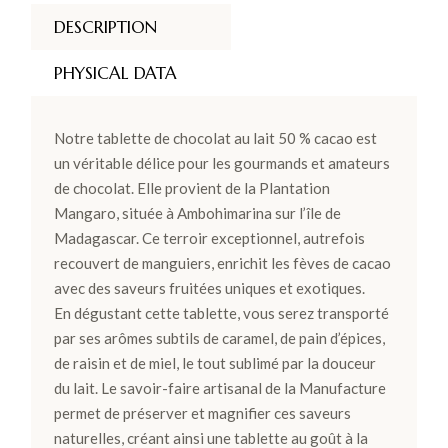
DESCRIPTION
PHYSICAL DATA
Notre tablette de chocolat au lait 50 % cacao est
un véritable délice pour les gourmands et amateurs
de chocolat. Elle provient de la Plantation
Mangaro, située à Ambohimarina sur l’île de
Madagascar. Ce terroir exceptionnel, autrefois
recouvert de manguiers, enrichit les fèves de cacao
avec des saveurs fruitées uniques et exotiques.
En dégustant cette tablette, vous serez transporté
par ses arômes subtils de caramel, de pain d’épices,
de raisin et de miel, le tout sublimé par la douceur
du lait. Le savoir-faire artisanal de la Manufacture
permet de préserver et magnifier ces saveurs
naturelles, créant ainsi une tablette au goût à la