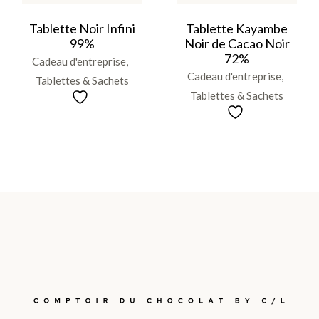
Tablette Noir Infini
Tablette Kayambe
99%
Noir de Cacao Noir
72%
Cadeau d'entreprise
Cadeau d'entreprise
Tablettes & Sachets
Tablettes & Sachets