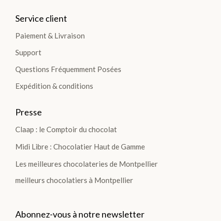
Service client
Paiement & Livraison
Support
Questions Fréquemment Posées
Expédition & conditions
Presse
Claap : le Comptoir du chocolat
Midi Libre : Chocolatier Haut de Gamme
Les meilleures chocolateries de Montpellier
meilleurs chocolatiers à Montpellier
Abonnez-vous à notre newsletter