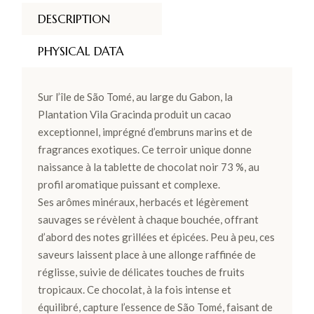
DESCRIPTION
PHYSICAL DATA
Sur l’île de São Tomé, au large du Gabon, la
Plantation Vila Gracinda produit un cacao
exceptionnel, imprégné d’embruns marins et de
fragrances exotiques. Ce terroir unique donne
naissance à la tablette de chocolat noir 73 %, au
profil aromatique puissant et complexe.
Ses arômes minéraux, herbacés et légèrement
sauvages se révèlent à chaque bouchée, offrant
d’abord des notes grillées et épicées. Peu à peu, ces
saveurs laissent place à une allonge raffinée de
réglisse, suivie de délicates touches de fruits
tropicaux. Ce chocolat, à la fois intense et
équilibré, capture l’essence de São Tomé, faisant de