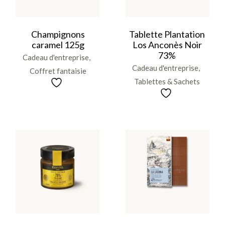
Champignons
Tablette Plantation
caramel 125g
Los Anconès Noir
73%
Cadeau d'entreprise
Cadeau d'entreprise
Coffret fantaisie
Tablettes & Sachets