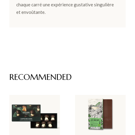
chaque carré une expérience gustative singulière
et envoûtante.
RECOMMENDED