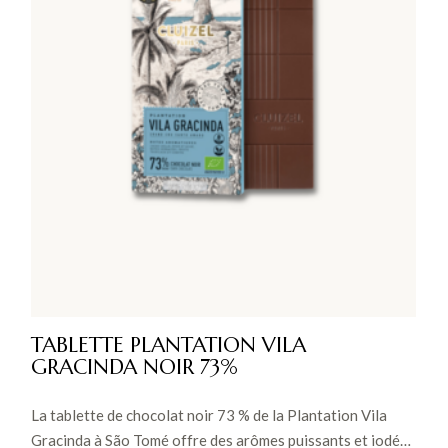
TABLETTE PLANTATION VILA
GRACINDA NOIR 73%
La tablette de chocolat noir 73 % de la Plantation Vila
Gracinda à São Tomé offre des arômes puissants et iodés,