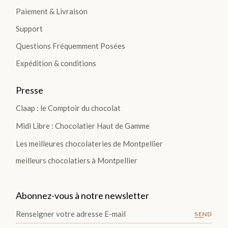
Paiement & Livraison
Support
Questions Fréquemment Posées
Expédition & conditions
Presse
Claap : le Comptoir du chocolat
Midi Libre : Chocolatier Haut de Gamme
Les meilleures chocolateries de Montpellier
meilleurs chocolatiers à Montpellier
Abonnez-vous à notre newsletter
SEND