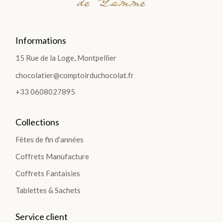
de Gamme
Informations
15 Rue de la Loge, Montpellier
chocolatier@comptoirduchocolat.fr
+33 0608027895
Collections
Fêtes de fin d’années
Coffrets Manufacture
Coffrets Fantaisies
Tablettes & Sachets
Service client