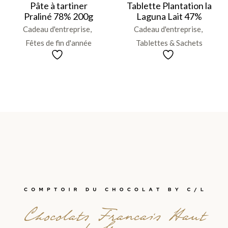
Pâte à tartiner
Tablette Plantation la
Praliné 78% 200g
Laguna Lait 47%
Cadeau d'entreprise
Cadeau d'entreprise
Fêtes de fin d'année
Tablettes & Sachets
Chocolats Francais Haut