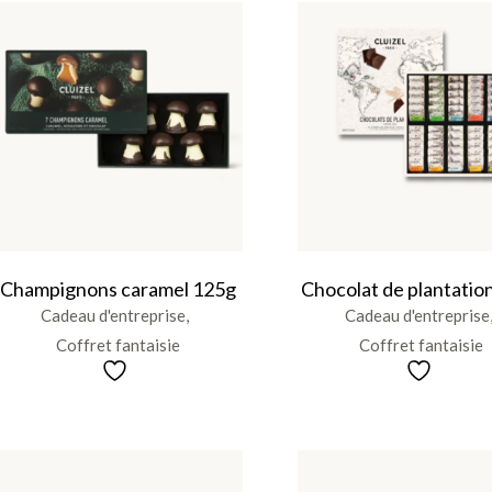
Champignons caramel 125g
Chocolat de plantatio
Cadeau d'entreprise
Cadeau d'entreprise
Coffret fantaisie
Coffret fantaisie