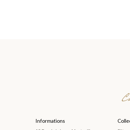
Ch
Informations
Colle