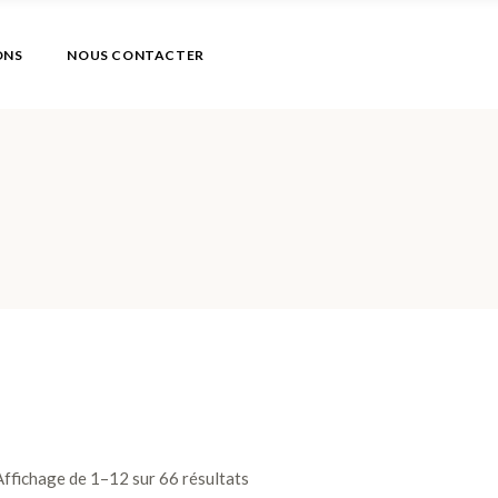
ONS
NOUS CONTACTER
Affichage de 1–12 sur 66 résultats