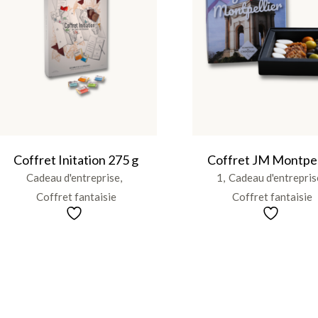
Coffret Initation 275 g
Coffret JM Montpel
Cadeau d'entreprise
1
Cadeau d'entrepris
Coffret fantaisie
Coffret fantaisie