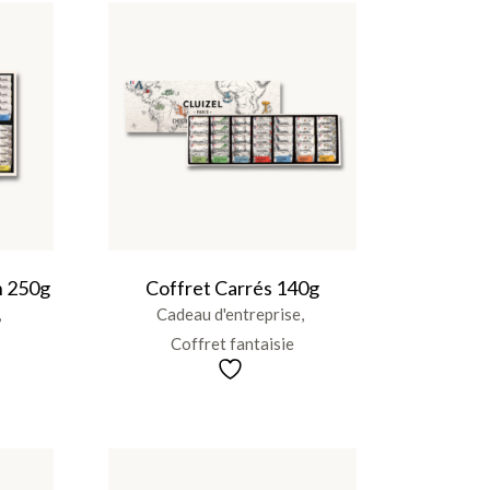
n 250g
Coffret Carrés 140g
Cadeau d'entreprise
Coffret fantaisie