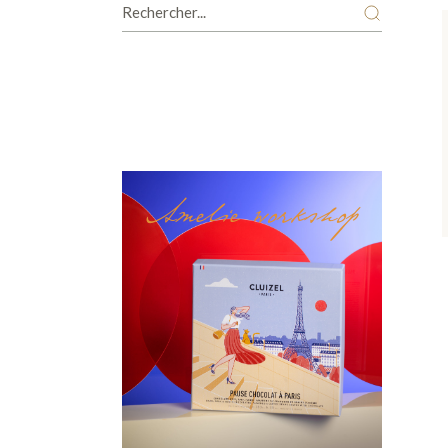
Amelie workshop