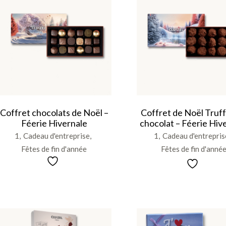
Coffret chocolats de Noël –
Coffret de Noël Truf
Féerie Hivernale
chocolat – Féerie Hiv
1
Cadeau d'entreprise
1
Cadeau d'entrepris
Fêtes de fin d'année
Fêtes de fin d'anné