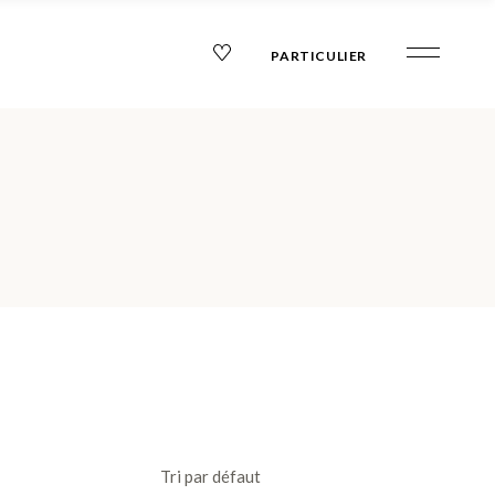
PARTICULIER
Tri par défaut