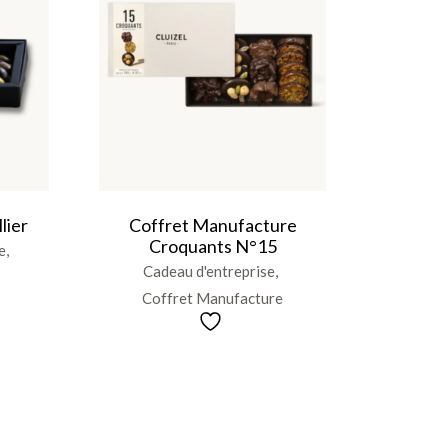
lier
Coffret Manufacture
Croquants N°15
e
Cadeau d'entreprise
Coffret Manufacture