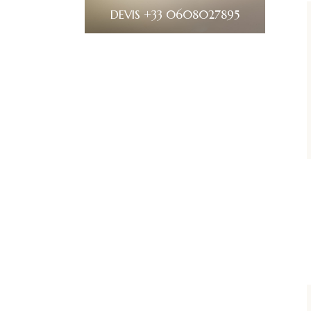
DEVIS +33 0608027895