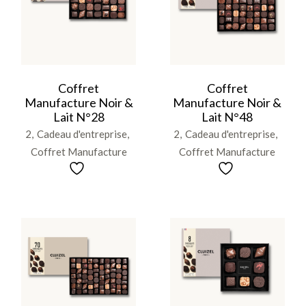
Coffret
Coffret
Manufacture Noir &
Manufacture Noir &
Lait N°28
Lait N°48
2
Cadeau d'entreprise
2
Cadeau d'entreprise
Coffret Manufacture
Coffret Manufacture