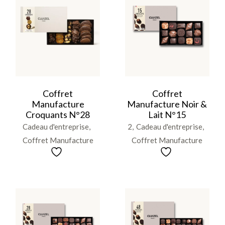
Coffret
Coffret
Manufacture
Manufacture Noir &
Croquants N°28
Lait N°15
Cadeau d'entreprise
2
Cadeau d'entreprise
Coffret Manufacture
Coffret Manufacture