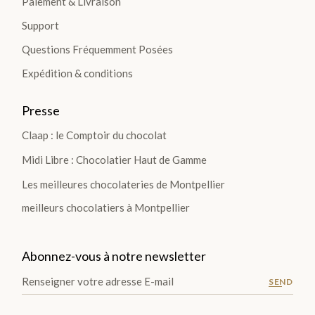
Paiement & Livraison
Support
Questions Fréquemment Posées
Expédition & conditions
Presse
Claap : le Comptoir du chocolat
Midi Libre : Chocolatier Haut de Gamme
Les meilleures chocolateries de Montpellier
meilleurs chocolatiers à Montpellier
Abonnez-vous à notre newsletter
SEND