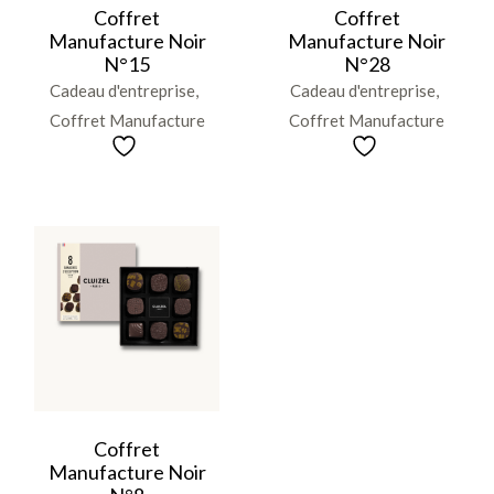
Coffret
Coffret
Manufacture Noir
Manufacture Noir
N°15
N°28
Cadeau d'entreprise
Cadeau d'entreprise
Coffret Manufacture
Coffret Manufacture
Coffret
Manufacture Noir