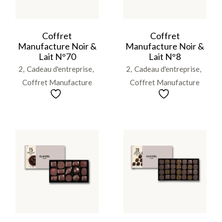
Coffret
Coffret
Manufacture Noir &
Manufacture Noir &
Lait N°70
Lait N°8
2
Cadeau d'entreprise
2
Cadeau d'entreprise
Coffret Manufacture
Coffret Manufacture