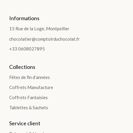
Informations
15 Rue de la Loge, Montpellier
chocolatier@comptoirduchocolat.fr
+33 0608027895
Collections
Fêtes de fin d’années
Coffrets Manufacture
Coffrets Fantaisies
Tablettes & Sachets
Service client