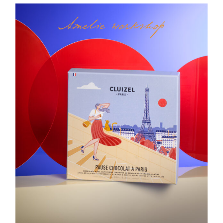
Amelie workshop