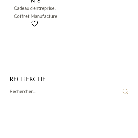
N°8
Cadeau d'entreprise
Coffret Manufacture
RECHERCHE
Search