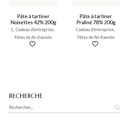
Pâte à tartiner
Pâte à tartiner
Noisettes 42% 200g
Praliné 78% 200g
1
Cadeau d'entreprise
Cadeau d'entreprise
Fêtes de fin d'année
Fêtes de fin d'année
RECHERCHE
Search