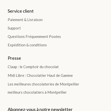
Service client
Paiement & Livraison
Support
Questions Fréquemment Posées
Expédition & conditions
Presse
Claap : le Comptoir du chocolat
Midi Libre : Chocolatier Haut de Gamme
Les meilleures chocolateries de Montpellier
meilleurs chocolatiers à Montpellier
Abonnez-vous à notre newsletter