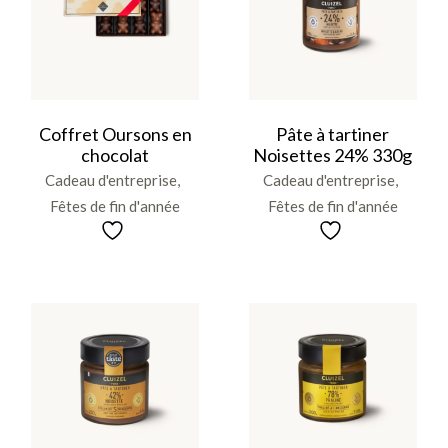
Coffret Oursons en
Pâte à tartiner
chocolat
Noisettes 24% 330g
Cadeau d'entreprise
Cadeau d'entreprise
Fêtes de fin d'année
Fêtes de fin d'année