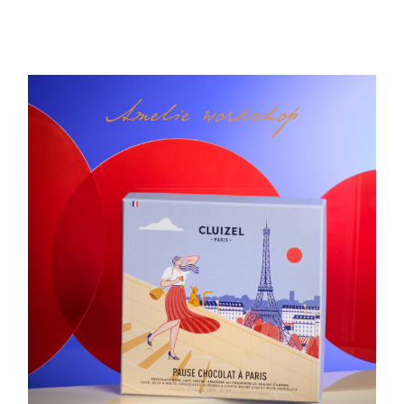
Amelie workshop