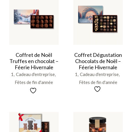
Coffret de Noël
Coffret Dégustation
Truffes en chocolat –
Chocolats de Noël –
Féerie Hivernale
Féerie Hivernale
1
Cadeau d'entreprise
1
Cadeau d'entreprise
Fêtes de fin d'année
Fêtes de fin d'année