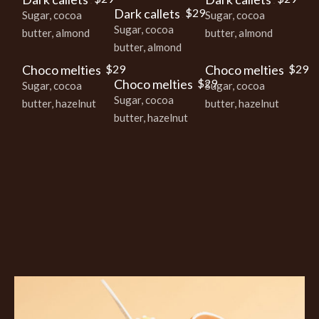
Dark callets
$29
Sugar, cocoa
Sugar, cocoa
Sugar, cocoa
butter, almond
butter, almond
butter, almond
Choco melties
$29
Choco melties
$29
Choco melties
$29
Sugar, cocoa
Sugar, cocoa
Sugar, cocoa
butter, hazelnut
butter, hazelnut
butter, hazelnut