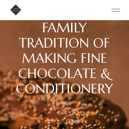
FAMILY
TRADITION OF
MAKING FINE
CHOCOLATE &
CONDITIONERY