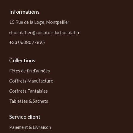
Informations
15 Rue de la Loge, Montpellier
chocolatier@comptoirduchocolat.fr
+33 0608027895
Collections
Fêtes de fin d’années
Coffrets Manufacture
Coffrets Fantaisies
Tablettes & Sachets
Service client
Paiement & Livraison