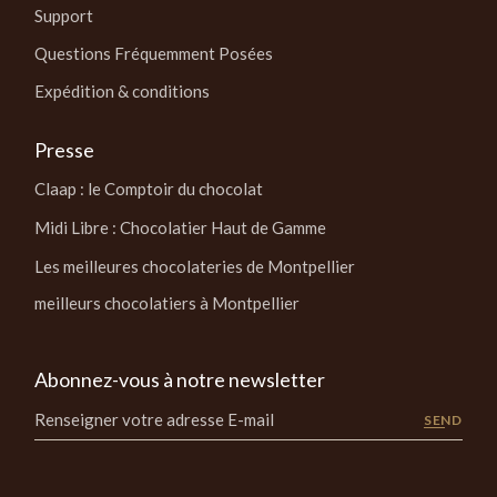
Support
Questions Fréquemment Posées
Expédition & conditions
Presse
Claap : le Comptoir du chocolat
Midi Libre : Chocolatier Haut de Gamme
Les meilleures chocolateries de Montpellier
meilleurs chocolatiers à Montpellier
Abonnez-vous à notre newsletter
SEND