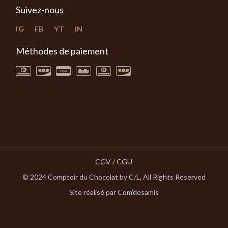
Suivez-nous
IG
FB
YT
IN
Méthodes de paiement
CGV / CGU
© 2024
Comptoir du Chocolat by C/L
, All Rights Reserved
Site réalisé par Com'desamis