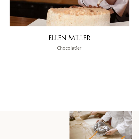
ELLEN MILLER
Chocolatier