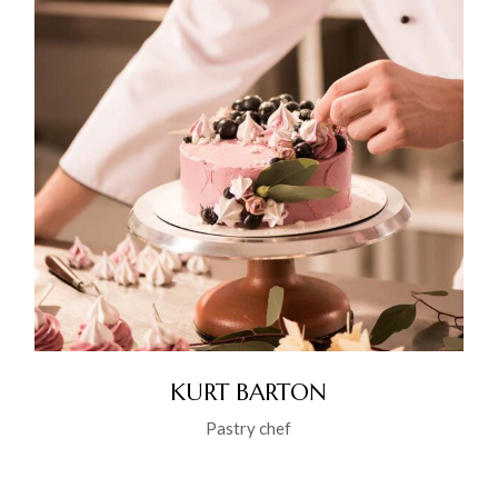
KURT BARTON
Pastry chef