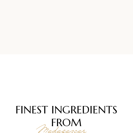
FINEST INGREDIENTS
FROM
Madagascar