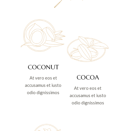
COCONUT
COCOA
At vero eos et
accusamus et iusto
At vero eos et
odio dignissimos
accusamus et iusto
odio dignissimos