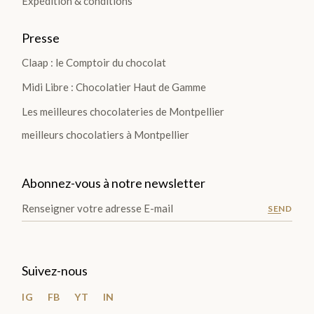
Expédition & conditions
Presse
Claap : le Comptoir du chocolat
Midi Libre : Chocolatier Haut de Gamme
Les meilleures chocolateries de Montpellier
meilleurs chocolatiers à Montpellier
Abonnez-vous à notre newsletter
SEND
Suivez-nous
IG
FB
YT
IN