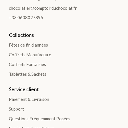
chocolatier@comptoirduchocolat.fr
+33 0608027895
Collections
Fêtes de fin d’années
Coffrets Manufacture
Coffrets Fantaisies
Tablettes & Sachets
Service client
Paiement & Livraison
Support
Questions Fréquemment Posées