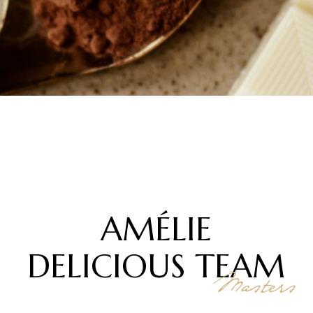
AMÉLIE
DELICIOUS
TEAM
Masters