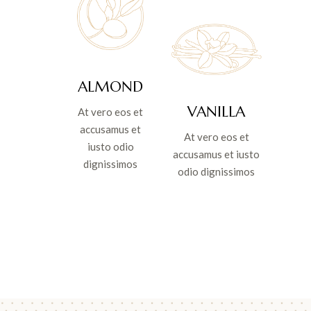
ALMOND
VANILLA
At vero eos et
accusamus et
At vero eos et
iusto odio
accusamus et iusto
dignissimos
odio dignissimos