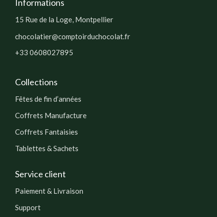
Informations
15 Rue de la Loge, Montpellier
chocolatier@comptoirduchocolat.fr
+33 0608027895
Collections
Fêtes de fin d’années
Coffrets Manufacture
Coffrets Fantaisies
Tablettes & Sachets
Service client
Paiement & Livraison
Support