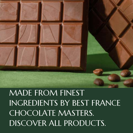
MADE FROM FINEST
INGREDIENTS BY BEST FRANCE
CHOCOLATE MASTERS.
DISCOVER ALL
PRODUCTS.