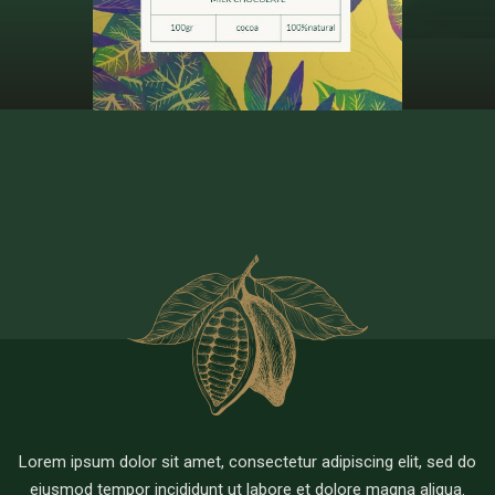
Lorem ipsum dolor sit amet, consectetur adipiscing elit, sed do
eiusmod tempor incididunt ut labore et dolore magna aliqua.