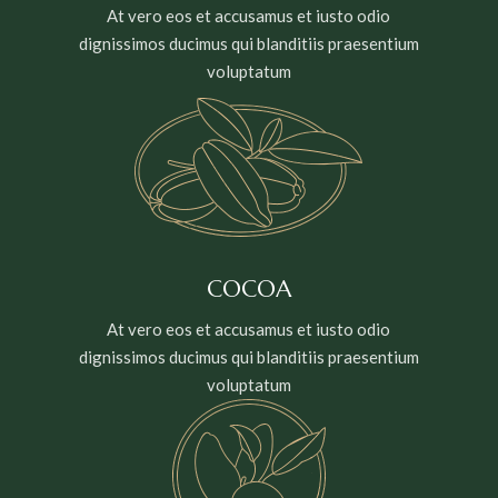
At vero eos et accusamus et iusto odio
dignissimos ducimus qui blanditiis praesentium
voluptatum
COCOA
At vero eos et accusamus et iusto odio
dignissimos ducimus qui blanditiis praesentium
voluptatum