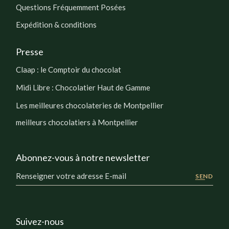
Questions Fréquemment Posées
Expédition & conditions
Presse
Claap : le Comptoir du chocolat
Midi Libre : Chocolatier Haut de Gamme
Les meilleures chocolateries de Montpellier
meilleurs chocolatiers à Montpellier
Abonnez-vous à notre newsletter
SEND
Suivez-nous