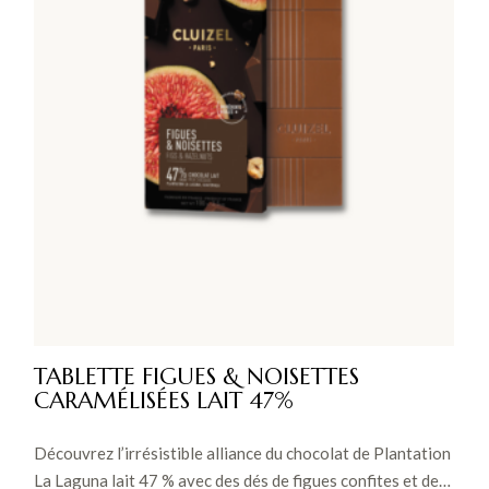
TABLETTE FIGUES & NOISETTES
CARAMÉLISÉES LAIT 47%
Découvrez l’irrésistible alliance du chocolat de Plantation
La Laguna lait 47 % avec des dés de figues confites et des