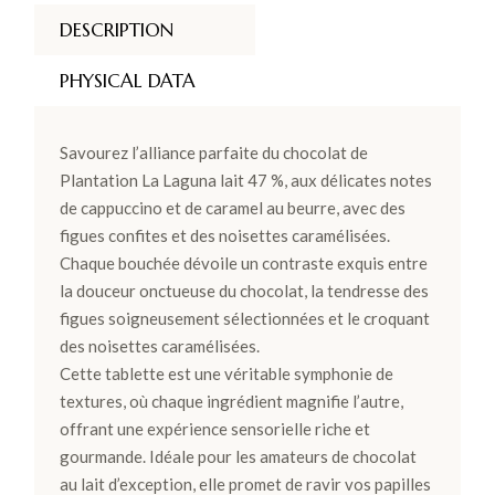
DESCRIPTION
PHYSICAL DATA
Savourez l’alliance parfaite du chocolat de
Plantation La Laguna lait 47 %, aux délicates notes
de cappuccino et de caramel au beurre, avec des
figues confites et des noisettes caramélisées.
Chaque bouchée dévoile un contraste exquis entre
la douceur onctueuse du chocolat, la tendresse des
figues soigneusement sélectionnées et le croquant
des noisettes caramélisées.
Cette tablette est une véritable symphonie de
textures, où chaque ingrédient magnifie l’autre,
offrant une expérience sensorielle riche et
gourmande. Idéale pour les amateurs de chocolat
au lait d’exception, elle promet de ravir vos papilles