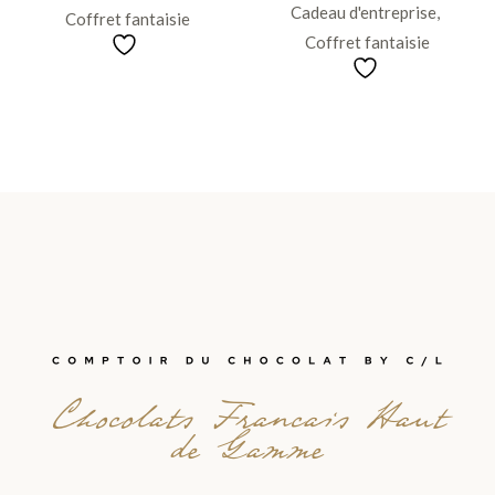
Cadeau d'entreprise
Coffret fantaisie
Coffret fantaisie
Chocolats Francais Haut
de Gamme