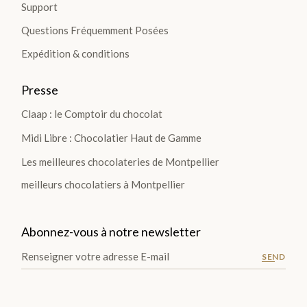
Support
Questions Fréquemment Posées
Expédition & conditions
Presse
Claap : le Comptoir du chocolat
Midi Libre : Chocolatier Haut de Gamme
Les meilleures chocolateries de Montpellier
meilleurs chocolatiers à Montpellier
Abonnez-vous à notre newsletter
SEND