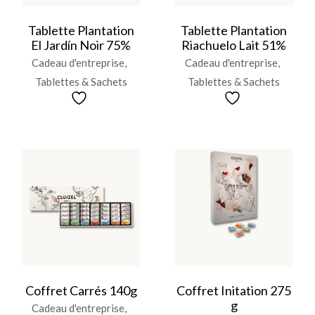
Tablette Plantation
Tablette Plantation
El Jardín Noir 75%
Riachuelo Lait 51%
Cadeau d'entreprise
Cadeau d'entreprise
Tablettes & Sachets
Tablettes & Sachets
Coffret Carrés 140g
Coffret Initation 275
g
Cadeau d'entreprise