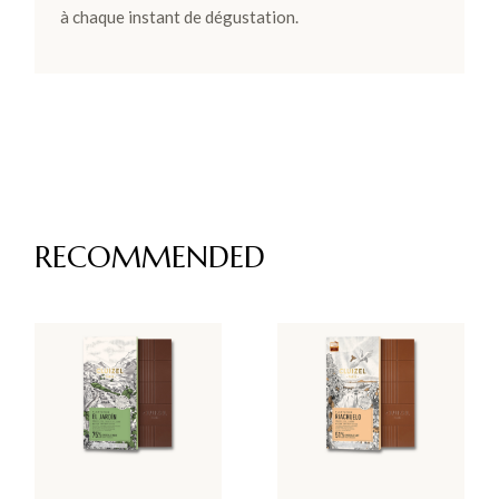
à chaque instant de dégustation.
RECOMMENDED