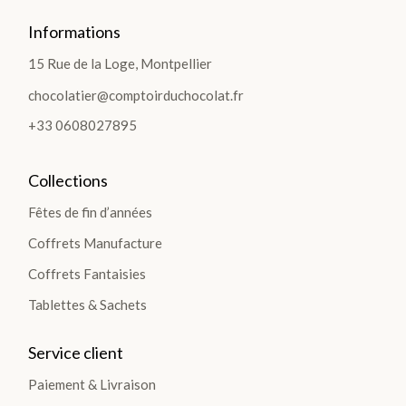
Informations
15 Rue de la Loge, Montpellier
chocolatier@comptoirduchocolat.fr
+33 0608027895
Collections
Fêtes de fin d’années
Coffrets Manufacture
Coffrets Fantaisies
Tablettes & Sachets
Service client
Paiement & Livraison