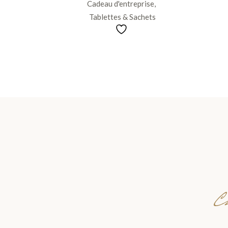
Cadeau d'entreprise
Tablettes & Sachets
Ch