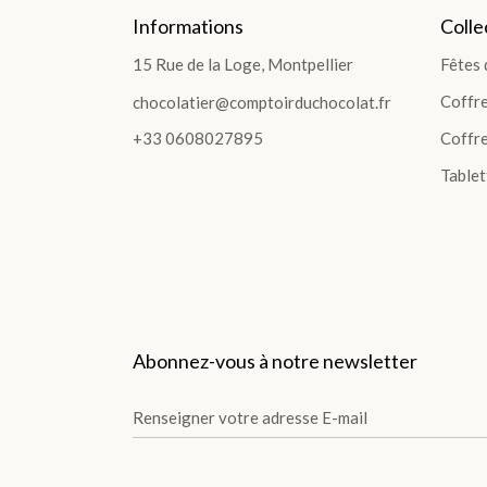
Informations
Colle
15 Rue de la Loge, Montpellier
Fêtes 
Coffr
chocolatier@comptoirduchocolat.fr
+33 0608027895
Coffre
Tablet
Abonnez-vous à notre newsletter