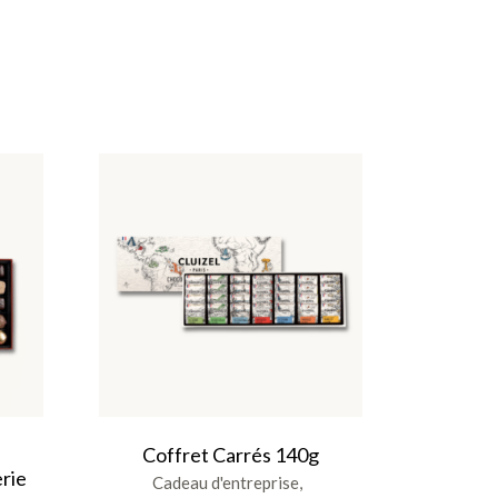
n
Coffret Carrés 140g
erie
Cadeau d'entreprise