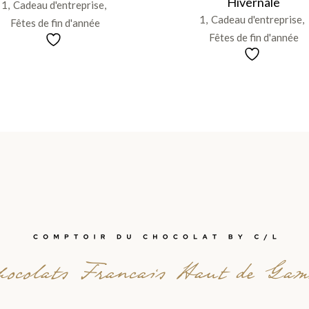
Hivernale
1
Cadeau d'entreprise
1
Cadeau d'entreprise
Fêtes de fin d'année
Fêtes de fin d'année
ocolats Francais Haut de Ga