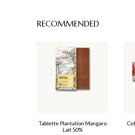
RECOMMENDED
Tablette Plantation Mangaro
Cof
Lait 50%