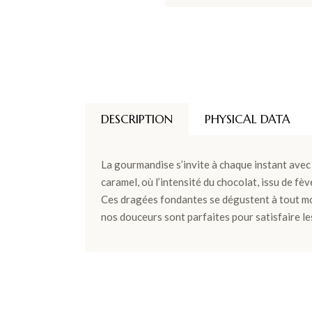
DESCRIPTION
PHYSICAL DATA
La gourmandise s’invite à chaque instant ave
caramel, où l’intensité du chocolat, issu de f
Ces dragées fondantes se dégustent à tout m
nos douceurs sont parfaites pour satisfaire le