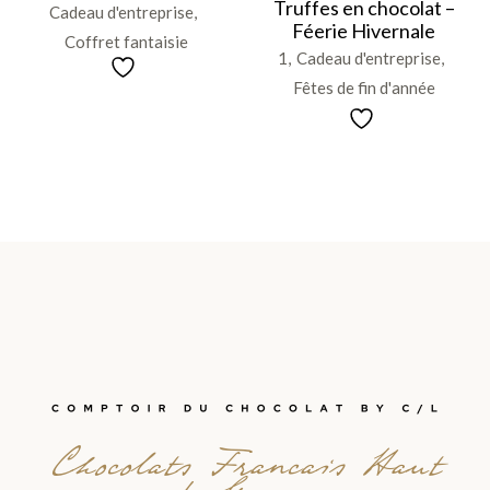
Truffes en chocolat –
Cadeau d'entreprise
Féerie Hivernale
Coffret fantaisie
1
Cadeau d'entreprise
Fêtes de fin d'année
Chocolats Francais Haut