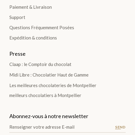
Paiement & Livraison
Support
Questions Fréquemment Posées
Expédition & conditions
Presse
Claap : le Comptoir du chocolat
Midi Libre : Chocolatier Haut de Gamme
Les meilleures chocolateries de Montpellier
meilleurs chocolatiers à Montpellier
Abonnez-vous à notre newsletter
SEND