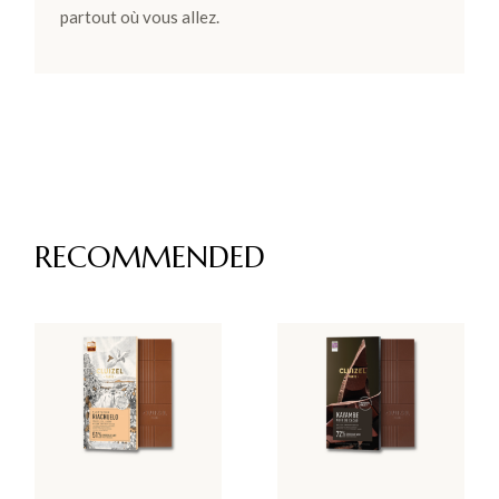
partout où vous allez.
RECOMMENDED