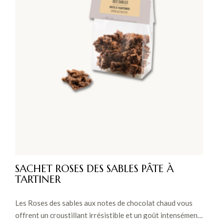
SACHET ROSES DES SABLES PÂTE À
TARTINER
Les Roses des sables aux notes de chocolat chaud vous
offrent un croustillant irrésistible et un goût intensément