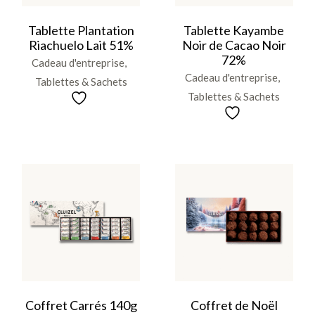
Tablette Plantation
Tablette Kayambe
Riachuelo Lait 51%
Noir de Cacao Noir
72%
Cadeau d'entreprise
Cadeau d'entreprise
Tablettes & Sachets
Tablettes & Sachets
Coffret Carrés 140g
Coffret de Noël