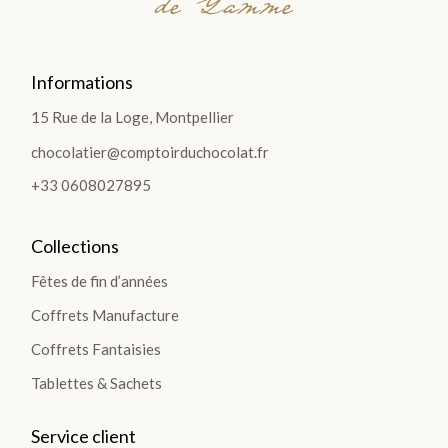
de Gamme
Informations
15 Rue de la Loge, Montpellier
chocolatier@comptoirduchocolat.fr
+33 0608027895
Collections
Fêtes de fin d’années
Coffrets Manufacture
Coffrets Fantaisies
Tablettes & Sachets
Service client