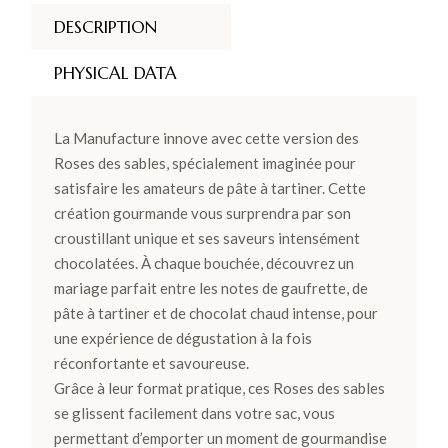
DESCRIPTION
PHYSICAL DATA
La Manufacture innove avec cette version des
Roses des sables, spécialement imaginée pour
satisfaire les amateurs de pâte à tartiner. Cette
création gourmande vous surprendra par son
croustillant unique et ses saveurs intensément
chocolatées. À chaque bouchée, découvrez un
mariage parfait entre les notes de gaufrette, de
pâte à tartiner et de chocolat chaud intense, pour
une expérience de dégustation à la fois
réconfortante et savoureuse.
Grâce à leur format pratique, ces Roses des sables
se glissent facilement dans votre sac, vous
permettant d’emporter un moment de gourmandise