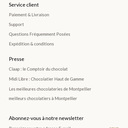
Service client
Paiement & Livraison
Support
Questions Fréquemment Posées
Expédition & conditions
Presse
Claap : le Comptoir du chocolat
Midi Libre : Chocolatier Haut de Gamme
Les meilleures chocolateries de Montpellier
meilleurs chocolatiers à Montpellier
Abonnez-vous à notre newsletter