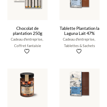
Chocolat de
Tablette Plantation la
plantation 250g
Laguna Lait 47%
Cadeau d'entreprise
Cadeau d'entreprise
Coffret fantaisie
Tablettes & Sachets