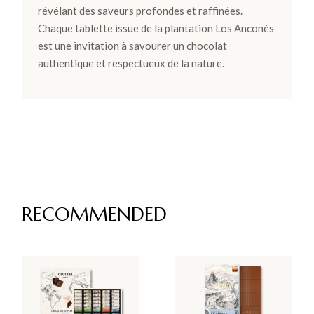
révélant des saveurs profondes et raffinées.
Chaque tablette issue de la plantation Los Anconès
est une invitation à savourer un chocolat
authentique et respectueux de la nature.
RECOMMENDED