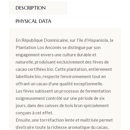
DESCRIPTION
PHYSICAL DATA
En République Dominicaine, sur l’île d’Hispaniola, la
Plantation Los Anconès se distingue par son
engagement envers une culture durable et
naturelle, produisant exclusivement des fèves de
cacao certifiées bio. Cette plantation, entièrement
labellisée bio, respecte l’environnement tout en
offrant un cacao d’une qualité exceptionnelle.
Les fèves subissent un processus de fermentation
soigneusement contrôlé sur une période de six
jours, dans des caisses de bois brun spécialement
conçues à cet effet.
Ensuite, une torréfaction lente et maîtrisée permet
d’extraire toute la richesse aromatique du cacao,