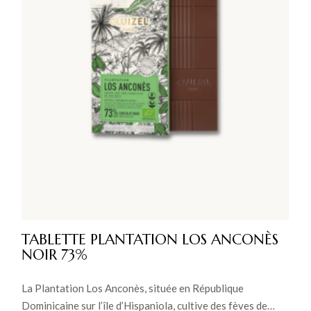
TABLETTE PLANTATION LOS ANCONÈS
NOIR 73%
La Plantation Los Anconès, située en République
Dominicaine sur l’île d’Hispaniola, cultive des fèves de