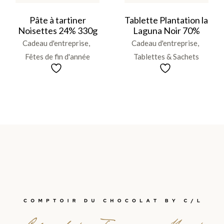
Pâte à tartiner
Tablette Plantation la
Noisettes 24% 330g
Laguna Noir 70%
Cadeau d'entreprise
Cadeau d'entreprise
Fêtes de fin d'année
Tablettes & Sachets